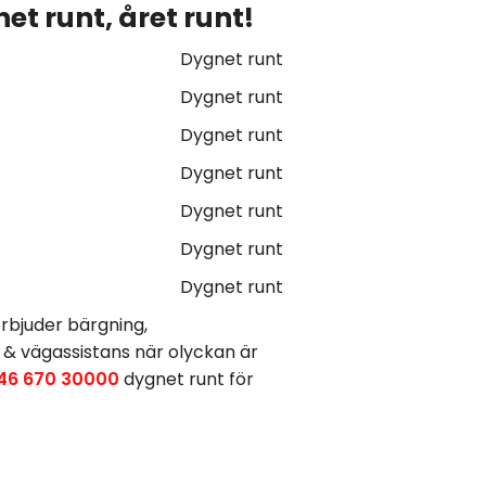
et runt, året runt!
Dygnet runt
Dygnet runt
Dygnet runt
Dygnet runt
Dygnet runt
Dygnet runt
Dygnet runt
rbjuder bärgning,
 & vägassistans när olyckan är
46 670 30000
dygnet runt för