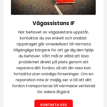
Vägassistans IF
När behovet av vägassistans uppstår,
kontaktar du oss enkelt och snabbt.
Uppdraget går omedelbart till närmsta
tillgängliga bärgare för att ge dig den hjälp
du behöver. Vårt mål är alltid att lösa
problemet direkt på plats genom att
reparera ditt fordon, så att din resa kan
fortsätta utan onödiga förseningar. Om en
reparation inte är möjlig, ser vi till att ditt
fordon transporteras till närmaste verkstad
för vidare åtgärd.
KONTAKTA OSS