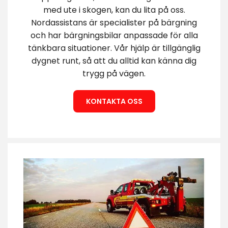
med ute i skogen, kan du lita på oss.
Nordassistans är specialister på bärgning
och har bärgningsbilar anpassade för alla
tänkbara situationer. Vår hjälp är tillgänglig
dygnet runt, så att du alltid kan känna dig
trygg på vägen.
KONTAKTA OSS