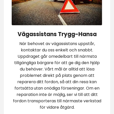
Vägassistans Trygg-Hansa
När behovet av vägassistans uppstår,
kontaktar du oss enkelt och snabbt.
Uppdraget går omedelbart till närmsta
tillgängliga bärgare för att ge dig den hjälp
du behöver. Vårt mål är alltid att lösa
problemet direkt på plats genom att
reparera ditt fordon, så att din resa kan
fortsätta utan onödiga förseningar. Om en
reparation inte är möjlig, ser vi till att ditt
fordon transporteras till närmaste verkstad
för vidare åtgärd.